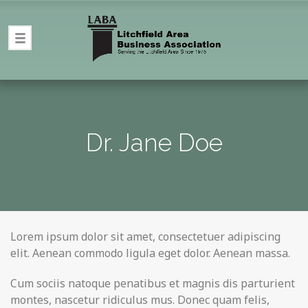
Dr. Jane Doe
Lorem ipsum dolor sit amet, consectetuer adipiscing
elit. Aenean commodo ligula eget dolor. Aenean massa.
Cum sociis natoque penatibus et magnis dis parturient
montes, nascetur ridiculus mus. Donec quam felis,