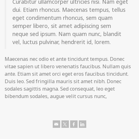
Curabitur ullamcorper ultricies nisi. Nam eget
dui. Etiam rhoncus. Maecenas tempus, tellus
eget condimentum rhoncus, sem quam
semper libero, sit amet adipiscing sem
neque sed ipsum. Nam quam nunc, blandit
vel, luctus pulvinar, hendrerit id, lorem.
Maecenas nec odio et ante tincidunt tempus. Donec
vitae sapien ut libero venenatis faucibus. Nullam quis
ante. Etiam sit amet orci eget eros faucibus tincidunt.
Duis leo. Sed fringilla mauris sit amet nibh. Donec
sodales sagittis magna. Sed consequat, leo eget
bibendum sodales, augue velit cursus nunc,