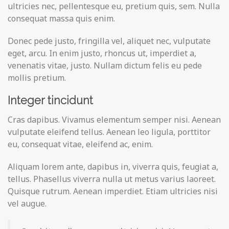
ultricies nec, pellentesque eu, pretium quis, sem. Nulla
consequat massa quis enim.
Donec pede justo, fringilla vel, aliquet nec, vulputate
eget, arcu. In enim justo, rhoncus ut, imperdiet a,
venenatis vitae, justo. Nullam dictum felis eu pede
mollis pretium.
Integer tincidunt
Cras dapibus. Vivamus elementum semper nisi. Aenean
vulputate eleifend tellus. Aenean leo ligula, porttitor
eu, consequat vitae, eleifend ac, enim.
Aliquam lorem ante, dapibus in, viverra quis, feugiat a,
tellus. Phasellus viverra nulla ut metus varius laoreet.
Quisque rutrum. Aenean imperdiet. Etiam ultricies nisi
vel augue.