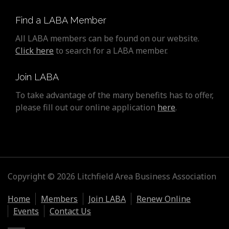
Find a LABA Member
All LABA members can be found on our website.
Click here
to search for a LABA member.
Join LABA
To take advantage of the many benefits has to offer,
please fill out our online application
here
.
Copyright © 2026 Litchfield Area Business Association
Home
Members
Join LABA
Renew Online
Events
Contact Us